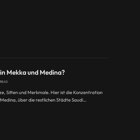
n in Mekka und Medina?
 READ
e, Sitten und Merkmale. Hier ist die Konzentration
Medina, über die restlichen Städte Saudi…