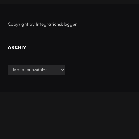
Copyright by Integrationsblogger
ARCHIV
Archiv