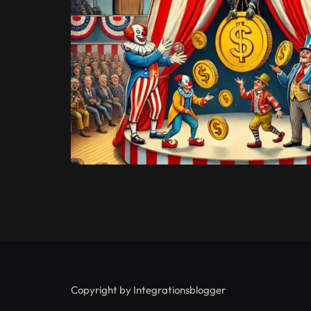
Copyright by Integrationsblogger