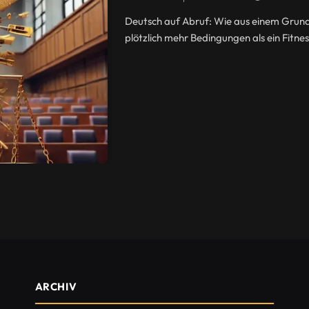
Deutsch auf Abruf: Wie aus einem Grund
plötzlich mehr Bedingungen als ein Fitne
ARCHIV