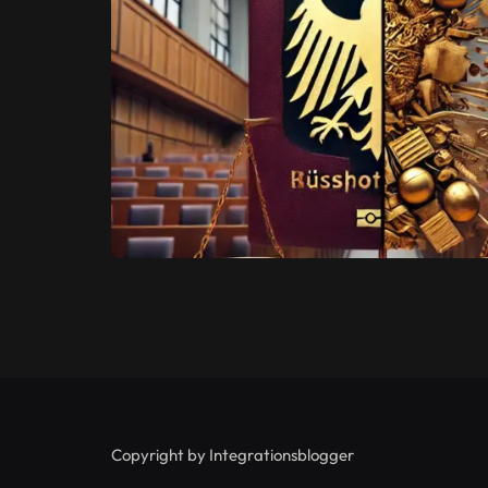
Copyright by Integrationsblogger