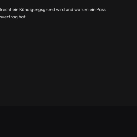
recht ein Kündigungsgrund wird und warum ein Pass
ssvertrag hat.