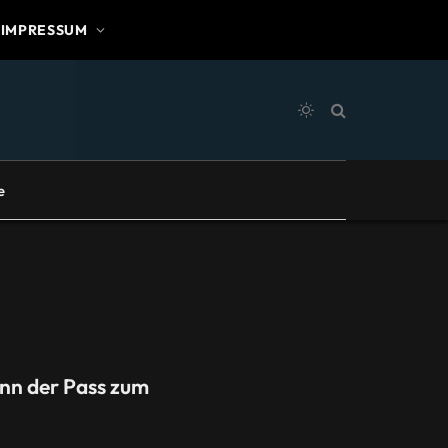
IMPRESSUM
e
nn der Pass zum