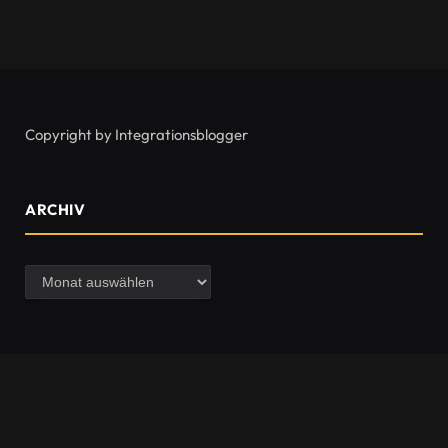
Copyright by Integrationsblogger
ARCHIV
Archiv