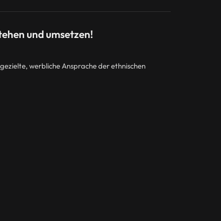
stehen und umsetzen!
ezielte, werbliche Ansprache der ethnischen