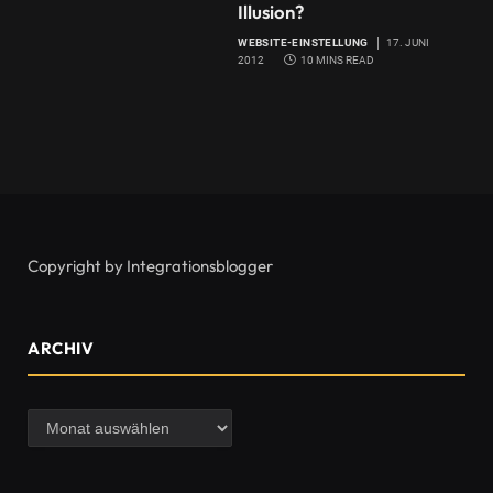
Illusion?
WEBSITE-EINSTELLUNG
17. JUNI
2012
10 MINS READ
Copyright by Integrationsblogger
ARCHIV
Archiv