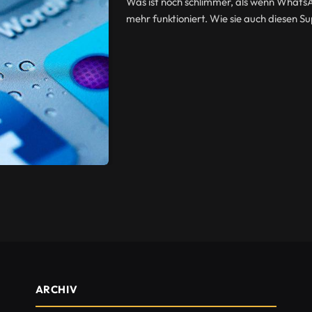
Was ist noch schlimmer, als wenn Whats
mehr funktioniert. Wie sie auch diesen
ARCHIV