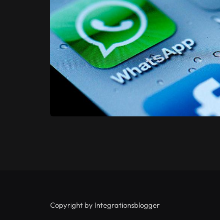
Copyright by Integrationsblogger