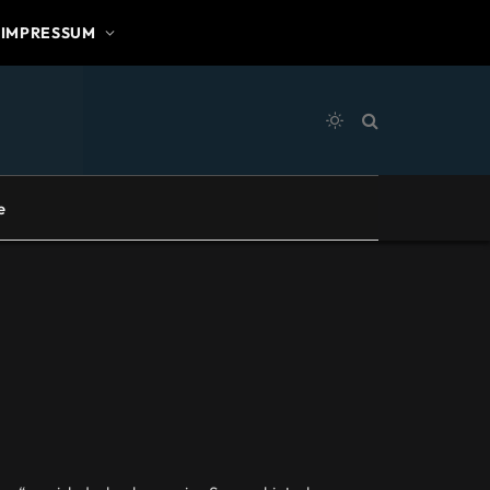
IMPRESSUM
e