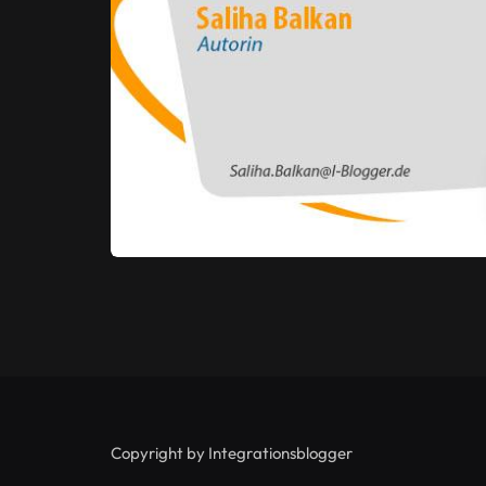
Copyright by Integrationsblogger