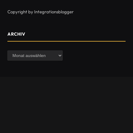
Copyright by Integrationsblogger
ARCHIV
Archiv