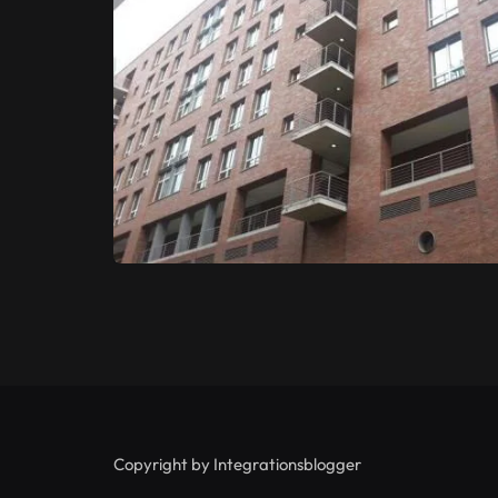
Copyright by Integrationsblogger