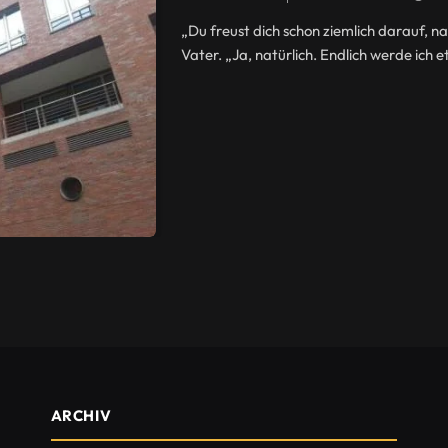
„Du freust dich schon ziemlich darauf, n
Vater. „Ja, natürlich. Endlich werde ich
ARCHIV