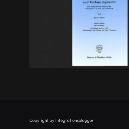
Copyright by Integrationsblogger