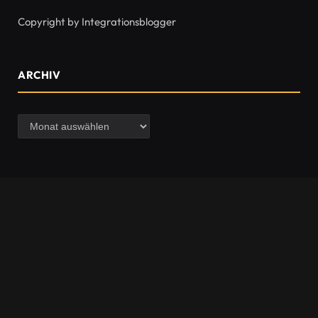
Copyright by Integrationsblogger
ARCHIV
Archiv