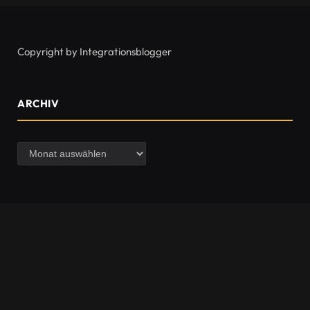
Copyright by Integrationsblogger
ARCHIV
Archiv