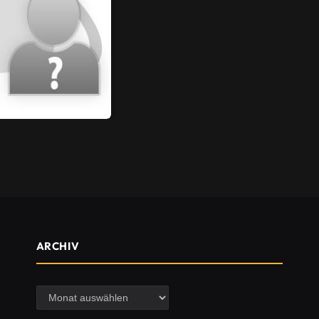
ARCHIV
Archiv