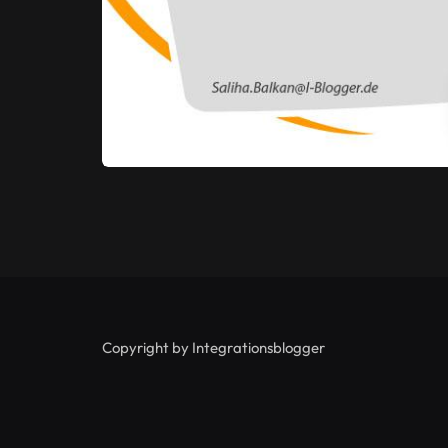
Copyright by Integrationsblogger