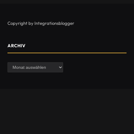
Copyright by Integrationsblogger
ARCHIV
Archiv