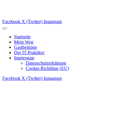
Facebook
X (Twitter)
Instagram
Startseite
Mein Weg
Gastbeiträge
Der IT-Praktiker
Impressum
Datenschutzerklärung
Cookie-Richtlinie (EU)
Facebook
X (Twitter)
Instagram