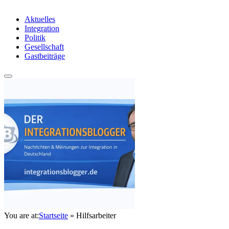
Aktuelles
Integration
Politik
Gesellschaft
Gastbeiträge
You are at:
Startseite
»
Hilfsarbeiter