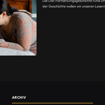
Die DIB-Fortsetzungsgeschichte rund um 
der Geschichte wollen wir unseren Lesern
ARCHIV