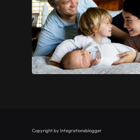
Copyright by Integrationsblogger