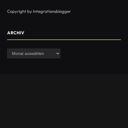
Copyright by Integrationsblogger
ARCHIV
Archiv