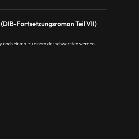
 (DIB-Fortsetzungsroman Teil VII)
ly noch einmal zu einem der schwersten werden.