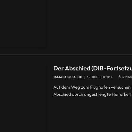
Der Abschied (DIB-Fortsetzu
TATJANA ROGALSKI
12. OKTOBER 2014
6 MIN
Auf dem Weg zum Flughafen versuchen E
Abschied durch angestrengte Heiterkeit 